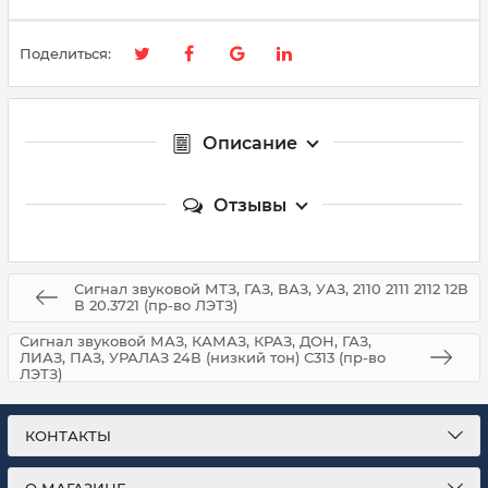
Поделиться:
Описание
Отзывы
Сигнал звуковой МТЗ, ГАЗ, ВАЗ, УАЗ, 2110 2111 2112 12В
В 20.3721 (пр-во ЛЭТЗ)
Сигнал звуковой МАЗ, КАМАЗ, КРАЗ, ДОН, ГАЗ,
ЛИАЗ, ПАЗ, УРАЛАЗ 24В (низкий тон) С313 (пр-во
ЛЭТЗ)
КОНТАКТЫ