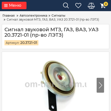
0
Меню
Главная
Автоэлектроника
Сигналы
Сигнал звуковой МТЗ, ГАЗ, ВАЗ, УАЗ 20.3721-01 (пр-во ЛЭТЗ)
Сигнал звуковой МТЗ, ГАЗ, ВАЗ, УАЗ
20.3721-01 (пр-во ЛЭТЗ)
20.3721-01
Артикул: