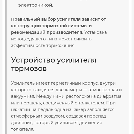
электроникой.
Правильный выбор усилителя зависит от
конструкции тормозной системы и
рекомендаций производителя.
Установка
неподходящего типа может снизить
эффективность торможения.
Устройство усилителя
тормозов
Усилитель имеет герметичный корпус, внутри
которого находятся две камеры — атмосферная и
вакуумная. Между ними расположена диафрагма
или поршень, соединённый с толкателем. При
нажатии на педаль одна из камер заполняется
атмосферным воздухом, создавая перепад
давления, который усиливает движение
толкателя.