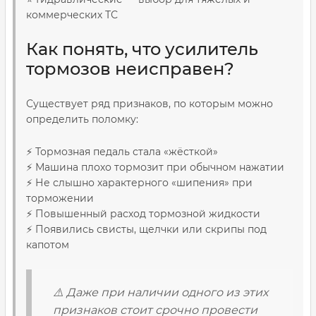
коммерческих ТС
Как понять, что усилитель
тормозов неисправен?
Существует ряд признаков, по которым можно
определить поломку:
⚡ Тормозная педаль стала «жёсткой»
⚡ Машина плохо тормозит при обычном нажатии
⚡ Не слышно характерного «шипения» при
торможении
⚡ Повышенный расход тормозной жидкости
⚡ Появились свисты, щелчки или скрипы под
капотом
⚠️ Даже при наличии одного из этих
признаков стоит срочно провести