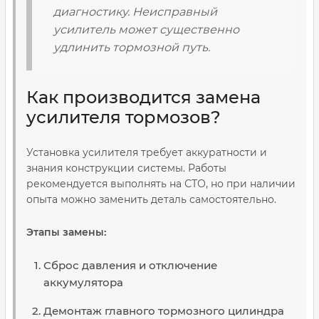
диагностику. Неисправный
усилитель может существенно
удлинить тормозной путь.
Как производится замена
усилителя тормозов?
Установка усилителя требует аккуратности и
знания конструкции системы. Работы
рекомендуется выполнять на СТО, но при наличии
опыта можно заменить деталь самостоятельно.
Этапы замены:
Сброс давления и отключение
аккумулятора
Демонтаж главного тормозного цилиндра