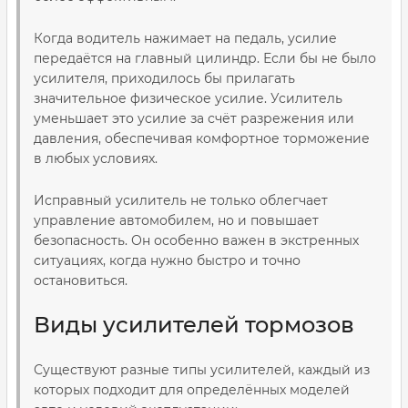
Когда водитель нажимает на педаль, усилие
передаётся на главный цилиндр. Если бы не было
усилителя, приходилось бы прилагать
значительное физическое усилие. Усилитель
уменьшает это усилие за счёт разрежения или
давления, обеспечивая комфортное торможение
в любых условиях.
Исправный усилитель не только облегчает
управление автомобилем, но и повышает
безопасность. Он особенно важен в экстренных
ситуациях, когда нужно быстро и точно
остановиться.
Виды усилителей тормозов
Существуют разные типы усилителей, каждый из
которых подходит для определённых моделей