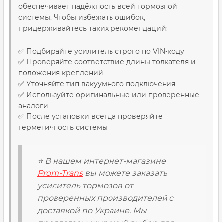
обеспечивает надёжность всей тормозной
системы. Чтобы избежать ошибок,
придерживайтесь таких рекомендаций:
✅ Подбирайте усилитель строго по VIN-коду
✅ Проверяйте соответствие длины толкателя и
положения креплений
✅ Уточняйте тип вакуумного подключения
✅ Используйте оригинальные или проверенные
аналоги
✅ После установки всегда проверяйте
герметичность системы
⭐ В нашем интернет-магазине
Prom-Trans
вы можете заказать
усилитель тормозов от
проверенных производителей с
доставкой по Украине. Мы