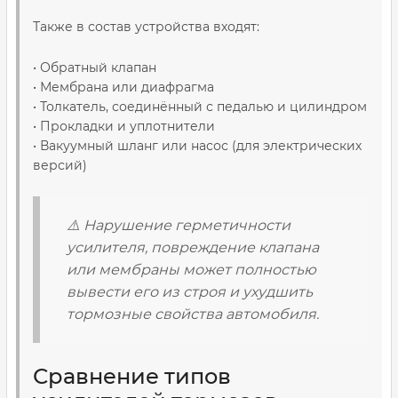
Также в состав устройства входят:
• Обратный клапан
• Мембрана или диафрагма
• Толкатель, соединённый с педалью и цилиндром
• Прокладки и уплотнители
• Вакуумный шланг или насос (для электрических
версий)
⚠️ Нарушение герметичности
усилителя, повреждение клапана
или мембраны может полностью
вывести его из строя и ухудшить
тормозные свойства автомобиля.
Сравнение типов