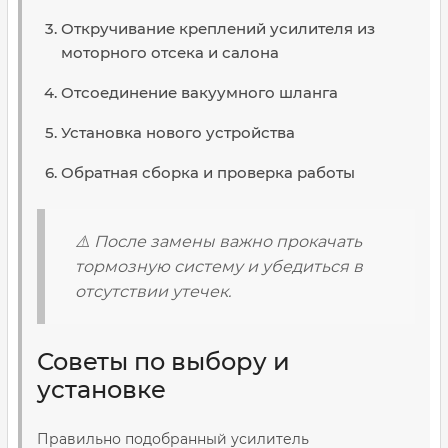
Откручивание креплений усилителя из
моторного отсека и салона
Отсоединение вакуумного шланга
Установка нового устройства
Обратная сборка и проверка работы
⚠️ После замены важно прокачать
тормозную систему и убедиться в
отсутствии утечек.
Советы по выбору и
установке
Правильно подобранный усилитель