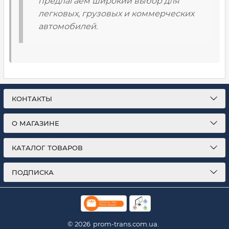
предлагаем широкий выбор для
легковых, грузовых и коммерческих
автомобилей.
КОНТАКТЫ
О МАГАЗИНЕ
КАТАЛОГ ТОВАРОВ
ПОДПИСКА
© 2026
prom-trans.com.ua.