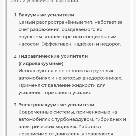
авто и условий эксплуатации:
Вакуумные усилители
Самый распространённый тип. Работает за
счёт разрежения, создаваемого во
впускном коллекторе или специальным
насосом. Эффективен, надёжен и недорог.
Гидравлические усилители
(гидровакуумные)
Используются в основном на грузовых
автомобилях и некоторых внедорожниках.
Применяют давление жидкости для
усиления тормозного усилия.
Электровакуумные усилители
Современные системы, применяемые на
автомобилях с турбонаддувом, гибридных и
электрических моделях. Работают
независимо от двигателя, управляются