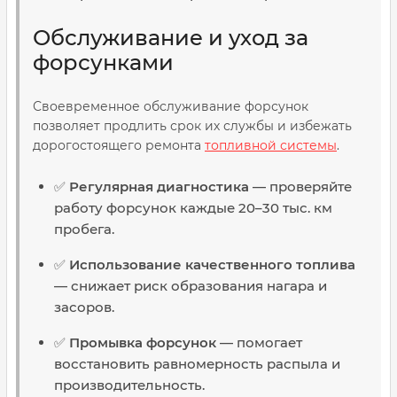
Обслуживание и уход за
форсунками
Своевременное обслуживание форсунок
позволяет продлить срок их службы и избежать
дорогостоящего ремонта
топливной системы
.
✅
Регулярная диагностика
— проверяйте
работу форсунок каждые 20–30 тыс. км
пробега.
✅
Использование качественного топлива
— снижает риск образования нагара и
засоров.
✅
Промывка форсунок
— помогает
восстановить равномерность распыла и
производительность.