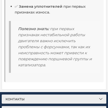
✅
Замена уплотнителей
при первых
признаках износа.
Полезно знать:
при первых
признаках нестабильной работы
двигателя важно исключить
проблемы с форсунками, так как их
неисправность может привести к
повреждению поршневой группы и
катализатора.
КОНТАКТЫ