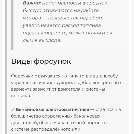
Важно:
неисправности форсунок
быстро отражаются на работе
мотора — появляются перебои,
увеличивается расход топлива,
падает мощность, может появиться
дым в выхлопе.
Виды форсунок
Форсунки отличаются по типу топлива, способу
управления и конструкции. Подбор конкретного
варианта зависит от двигателя и системы
впрыска.
✅
Бензиновые электромагнитные
— ставятся на
большинство современных бензиновых
двигателей, обеспечивая точный впрыск в
системе распределённого или