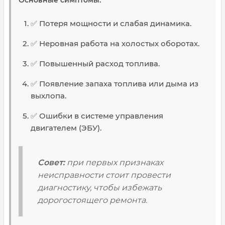
Основные симптомы:
✅ Потеря мощности и слабая динамика.
✅ Неровная работа на холостых оборотах.
✅ Повышенный расход топлива.
✅ Появление запаха топлива или дыма из
выхлопа.
✅ Ошибки в системе управления
двигателем (ЭБУ).
Совет:
при первых признаках
неисправности стоит провести
диагностику, чтобы избежать
дорогостоящего ремонта.