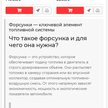
АвтоTрейд)
Артикул:
ATVAZ 6393
Форсунки — ключевой элемент
топливной системы
Что такое форсунка и для
чего она нужна?
Форсунка — это устройство, которое
обеспечивает подачу топлива в двигатель в
строго дозированном объёме. Оно распыляет
топливо в камеру сгорания или во впускной
коллектор, создавая оптимальную топливно-
воздушную смесь. От этого напрямую зависят
экономичность, мощность и экологические
показатели автомобиля.