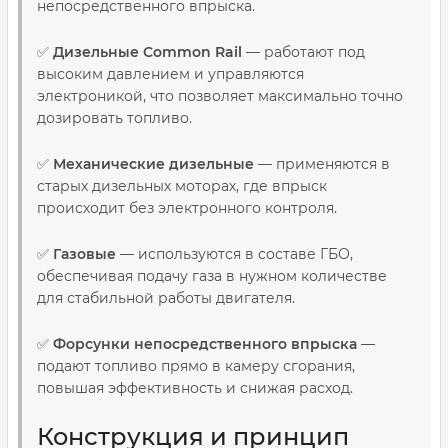
непосредственного впрыска.
✅
Дизельные Common Rail
— работают под
высоким давлением и управляются
электроникой, что позволяет максимально точно
дозировать топливо.
✅
Механические дизельные
— применяются в
старых дизельных моторах, где впрыск
происходит без электронного контроля.
✅
Газовые
— используются в составе ГБО,
обеспечивая подачу газа в нужном количестве
для стабильной работы двигателя.
✅
Форсунки непосредственного впрыска
—
подают топливо прямо в камеру сгорания,
повышая эффективность и снижая расход.
Конструкция и принцип