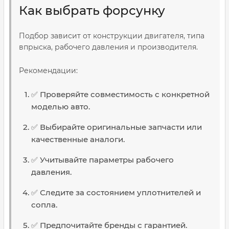
Как выбрать форсунку
Подбор зависит от конструкции двигателя, типа
впрыска, рабочего давления и производителя.
Рекомендации:
✅ Проверяйте совместимость с конкретной
моделью авто.
✅ Выбирайте оригинальные запчасти или
качественные аналоги.
✅ Учитывайте параметры рабочего
давления.
✅ Следите за состоянием уплотнителей и
сопла.
✅ Предпочитайте бренды с гарантией.