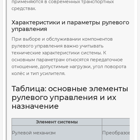
применяются в современных транспортных
средствах.
Характеристики и параметры рулевого
управления
При выборе и обслуживании компонентов
рулевого управления важно учитывать
технические характеристики системы. К
основным параметрам относятся передаточное
отношение, допустимые нагрузки, угол поворота
колёс и тип усилителя.
Таблица: основные элементы
рулевого управления и их
назначение
Элемент системы
Рулевой механизм
Преобразовани