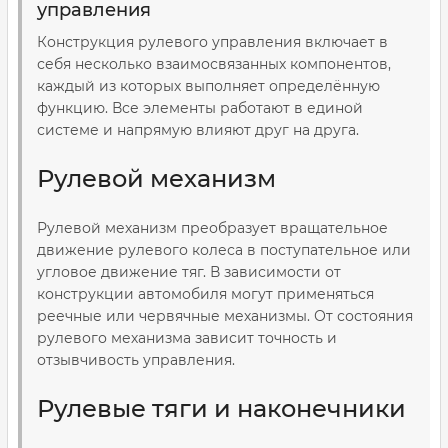
управления
Конструкция рулевого управления включает в
себя несколько взаимосвязанных компонентов,
каждый из которых выполняет определённую
функцию. Все элементы работают в единой
системе и напрямую влияют друг на друга.
Рулевой механизм
Рулевой механизм преобразует вращательное
движение рулевого колеса в поступательное или
угловое движение тяг. В зависимости от
конструкции автомобиля могут применяться
реечные или червячные механизмы. От состояния
рулевого механизма зависит точность и
отзывчивость управления.
Рулевые тяги и наконечники