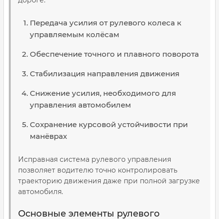
дороге:
Передача усилия от рулевого колеса к
управляемым колёсам
Обеспечение точного и плавного поворота
Стабилизация направления движения
Снижение усилия, необходимого для
управления автомобилем
Сохранение курсовой устойчивости при
манёврах
Исправная система рулевого управления
позволяет водителю точно контролировать
траекторию движения даже при полной загрузке
автомобиля.
Основные элементы рулевого