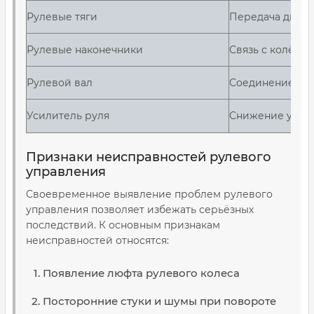
Рулевые тяги
Передача движ
Рулевые наконечники
Связь с колёса
Рулевой вал
Соединение с 
Усилитель руля
Снижение усил
Признаки неисправностей рулевого
управления
Своевременное выявление проблем рулевого
управления позволяет избежать серьёзных
последствий. К основным признакам
неисправностей относятся:
Появление люфта рулевого колеса
Посторонние стуки и шумы при повороте