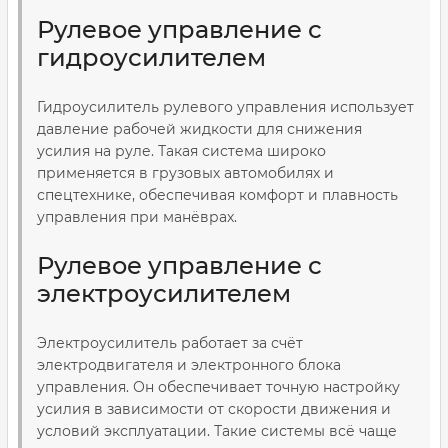
Рулевое управление с
гидроусилителем
Гидроусилитель рулевого управления использует
давление рабочей жидкости для снижения
усилия на руле. Такая система широко
применяется в грузовых автомобилях и
спецтехнике, обеспечивая комфорт и плавность
управления при манёврах.
Рулевое управление с
электроусилителем
Электроусилитель работает за счёт
электродвигателя и электронного блока
управления. Он обеспечивает точную настройку
усилия в зависимости от скорости движения и
условий эксплуатации. Такие системы всё чаще