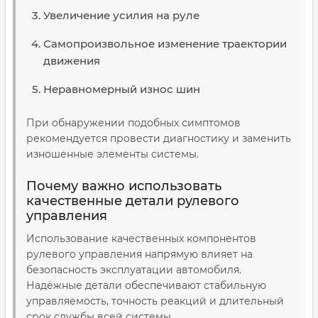
Увеличение усилия на руле
Самопроизвольное изменение траектории
движения
Неравномерный износ шин
При обнаружении подобных симптомов
рекомендуется провести диагностику и заменить
изношенные элементы системы.
Почему важно использовать
качественные детали рулевого
управления
Использование качественных компонентов
рулевого управления напрямую влияет на
безопасность эксплуатации автомобиля.
Надёжные детали обеспечивают стабильную
управляемость, точность реакций и длительный
срок службы всей системы.