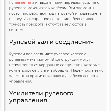
Рулевые тяги
и наконечники передают усилие от
рулевого механизма к колёсам. Эти элементы
постоянно работают под нагрузкой и подвержены
износу. Их исправное состояние обеспечивает
точность поворота и отсутствие люфтов в
системе.
Рулевой вал и соединения
Рулевой вал соединяет рулевое колесо с
рулевым механизмом. В конструкции могут
использоваться карданные соединения, которые
компенсируют углы и вибрации. Надёжность этих
элементов критически важна для безопасности
управления.
Усилители рулевого
управления