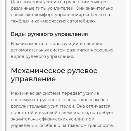
Для снижения усилия на руле применяются
различные типы усилителей. Они значительно
повышают комфорт управления, особенно на
тяжёлых и коммерческих автомобилях.
Виды рулевого управления
В зависимости от конструкции и наличия
вспомогательных систем различают несколько
видов рулевого управления.
Механическое рулевое
управление
Механическая система передаёт усилие
напрямую от рулевого колеса к колёсам без
дополнительных усилителей. Она отличается
простотой и высокой надёжностью, но требует
значительных физических усилий при
управлении, особенно на тяжёлом транспорте.