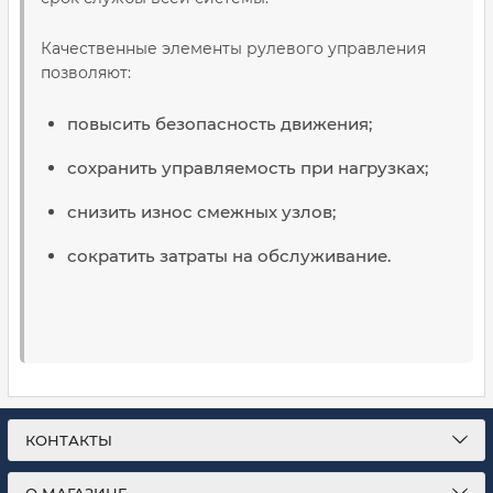
Качественные элементы рулевого управления
позволяют:
повысить безопасность движения;
сохранить управляемость при нагрузках;
снизить износ смежных узлов;
сократить затраты на обслуживание.
КОНТАКТЫ