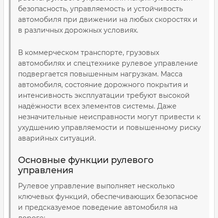
безопасность, управляемость и устойчивость
автомобиля при движении на любых скоростях и
в различных дорожных условиях.
В коммерческом транспорте, грузовых
автомобилях и спецтехнике рулевое управление
подвергается повышенным нагрузкам. Масса
автомобиля, состояние дорожного покрытия и
интенсивность эксплуатации требуют высокой
надёжности всех элементов системы. Даже
незначительные неисправности могут привести к
ухудшению управляемости и повышенному риску
аварийных ситуаций.
Основные функции рулевого
управления
Рулевое управление выполняет несколько
ключевых функций, обеспечивающих безопасное
и предсказуемое поведение автомобиля на