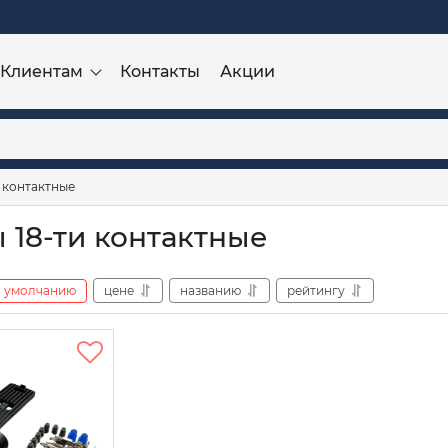
Клиентам
Контакты
Акции
 контактные
 18-ти контактные
умолчанию
цене
названию
рейтингу