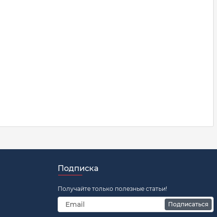
Подписка
Получайте только полезные статьи!
Подписаться