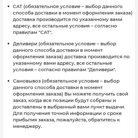
САТ (обязательное условие – выбор данного
способа доставки в момент оформления заказа)
доставка производится по указанному вами
адресу, все остальные условия – согласно
правилам "САТ".
Деливери (обязательное условие – выбор
данного способа доставки в момент
оформления заказа) доставка производится по
указанному вами адресу, все остальные
условия – согласно правилам "Деливери".
Самовывоз (обязательное условие – выбор
данного способа доставки в момент
оформления заказа) Вы можете получить свой
заказ, когда все позиции будут собраны и
доставлены в выбранный вами пункт выдачи.
Для получения точной информации о сроке
прибытия заказа, пожалуйста, обратитесь к
менеджеру.