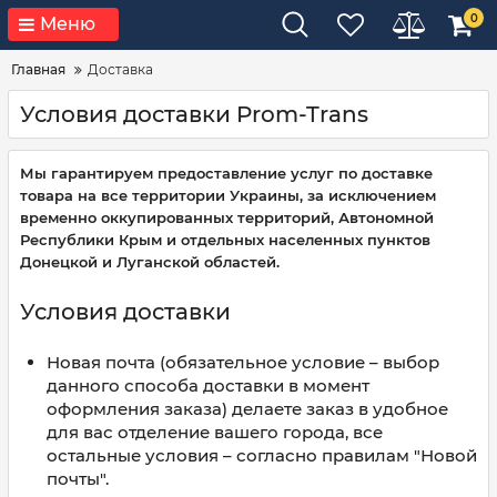
0
Меню
Главная
Доставка
Условия доставки Prom-Trans
Мы гарантируем предоставление услуг по доставке
товара на все территории Украины, за исключением
временно оккупированных территорий, Автономной
Республики Крым и отдельных населенных пунктов
Донецкой и Луганской областей.
Условия доставки
Новая почта (обязательное условие – выбор
данного способа доставки в момент
оформления заказа) делаете заказ в удобное
для вас отделение вашего города, все
остальные условия – согласно правилам "Новой
почты".