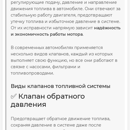
регулирующие подачу, давление и направление
движения топлива в автомобиле. Они отвечают за
стабильную работу двигателя, предотвращают
утечку топлива и избыточное давление в системе.
От их исправности напрямую зависит
надёжность
и экономичность работы мотора
.
В современных автомобилях применяется
несколько видов клапанов, каждый из которых
выполняет свою функцию, но все они работают в
связке с насосами, фильтрами и
топливопроводами.
Виды клапанов топливной системы
✅ Клапан обратного
давления
Предотвращает обратное движение топлива,
сохраняя давление в системе даже после