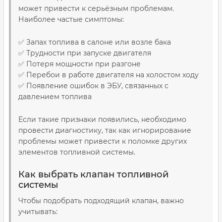
может привести к серьёзным проблемам.
Наиболее частые симптомы:
✅ Запах топлива в салоне или возле бака
✅ Трудности при запуске двигателя
✅ Потеря мощности при разгоне
✅ Перебои в работе двигателя на холостом ходу
✅ Появление ошибок в ЭБУ, связанных с
давлением топлива
Если такие признаки появились, необходимо
провести диагностику, так как игнорирование
проблемы может привести к поломке других
элементов топливной системы.
Как выбрать клапан топливной
системы
Чтобы подобрать подходящий клапан, важно
учитывать: