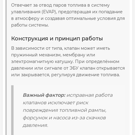
Отвечает за отвод паров топлива в систему
улавливания (EVAP), предотвращая их попадание
в атмосферу и создавая оптимальные условия для
работы системы.
Конструкция и принцип работы
В зависимости от типа, клапан может иметь
пружинный механизм, мембрану или
электромагнитную катушку. При определённом
давлении или сигнале от ЭБУ клапан открывается
или закрывается, регулируя движение топлива.
Важный фактор:
исправная работа
клапанов исключает риск
повреждения топливной рампы,
форсунок и насоса из-за скачков
давления.