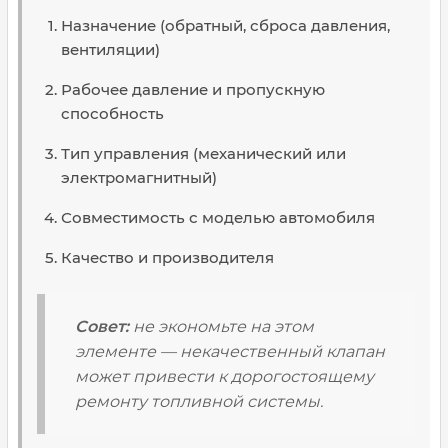
Назначение (обратный, сброса давления,
вентиляции)
Рабочее давление и пропускную
способность
Тип управления (механический или
электромагнитный)
Совместимость с моделью автомобиля
Качество и производителя
Совет:
не экономьте на этом
элементе — некачественный клапан
может привести к дорогостоящему
ремонту топливной системы.