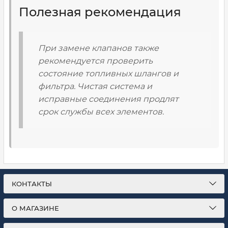
Полезная рекомендация
При замене клапанов также
рекомендуется проверить
состояние топливных шлангов и
фильтра. Чистая система и
исправные соединения продлят
срок службы всех элементов.
КОНТАКТЫ
О МАГАЗИНЕ