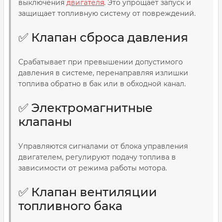
выключения
двигателя
. Это упрощает запуск и
защищает топливную систему от повреждений.
✅ Клапан сброса давления
Срабатывает при превышении допустимого
давления в системе, перенаправляя излишки
топлива обратно в бак или в обходной канал.
✅ Электромагнитные
клапаны
Управляются сигналами от блока управления
двигателем, регулируют подачу топлива в
зависимости от режима работы мотора.
✅ Клапан вентиляции
топливного бака