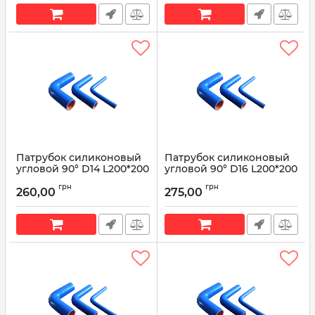
Патрубок силиконовый
Патрубок силиконовый
угловой 90° D14 L200*200
угловой 90° D16 L200*200
Артикул:
D14 L200*200
Артикул:
90° D16 L200*200
грн
грн
260,00
275,00