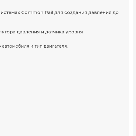
истемах Common Rail для создания давления до
улятора давления и датчика уровня
 автомобиля и тип двигателя.