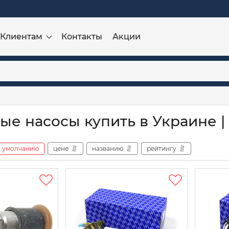
Клиентам
Контакты
Акции
ые насосы купить в Украине |
умолчанию
цене
названию
рейтингу