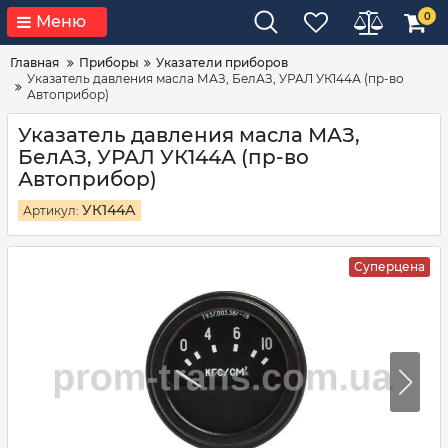
0
Меню
Главная
Приборы
Указатели приборов
Указатель давления масла МАЗ, БелАЗ, УРАЛ УК144А (пр-во
Автоприбор)
Указатель давления масла МАЗ,
БелАЗ, УРАЛ УК144А (пр-во
Автоприбор)
УК144А
Артикул:
Суперцена