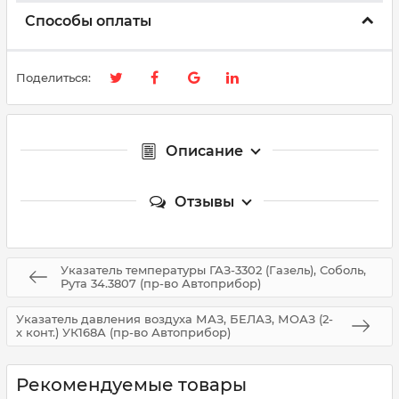
Способы оплаты
Поделиться:
Описание
Отзывы
Указатель температуры ГАЗ-3302 (Газель), Соболь,
Рута 34.3807 (пр-во Автоприбор)
Указатель давления воздуха МАЗ, БЕЛАЗ, МОАЗ (2-
х конт.) УК168А (пр-во Автоприбор)
Рекомендуемые товары