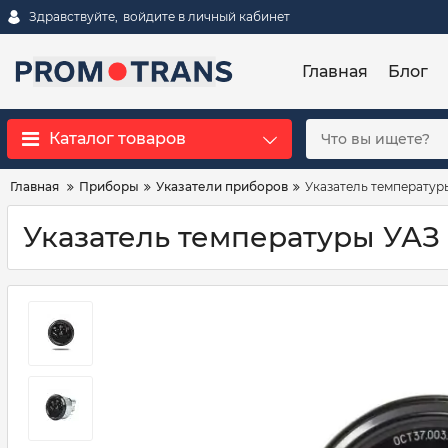
Здравствуйте,
войдите в личный кабинет
Главная
Блог
Каталог товаров
Главная
Приборы
Указатели приборов
Указатель температуры
Указатель температуры УАЗ 