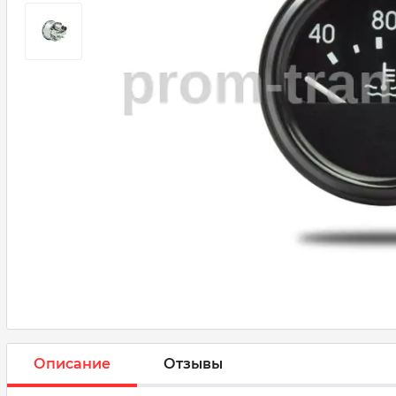
Описание
Отзывы