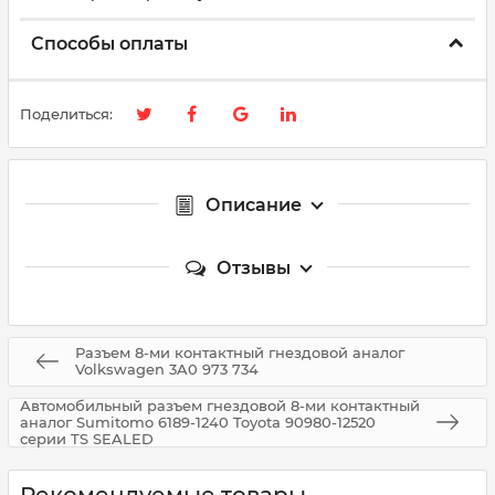
Способы оплаты
Поделиться:
Описание
Отзывы
Разъем 8-ми контактный гнездовой аналог
Volkswagen 3A0 973 734
Автомобильный разъем гнездовой 8-ми контактный
аналог Sumitomo 6189-1240 Toyota 90980-12520
серии TS SEALED
Рекомендуемые товары