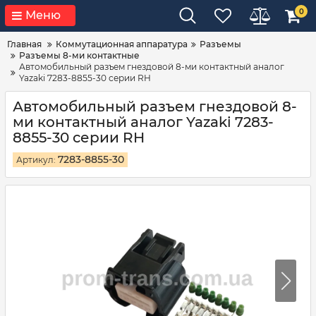
0
Меню
Главная
Коммутационная аппаратура
Разъемы
Разъемы 8-ми контактные
Автомобильный разъем гнездовой 8-ми контактный аналог
Yazaki 7283-8855-30 серии RH
Автомобильный разъем гнездовой 8-
ми контактный аналог Yazaki 7283-
8855-30 серии RH
7283-8855-30
Артикул: