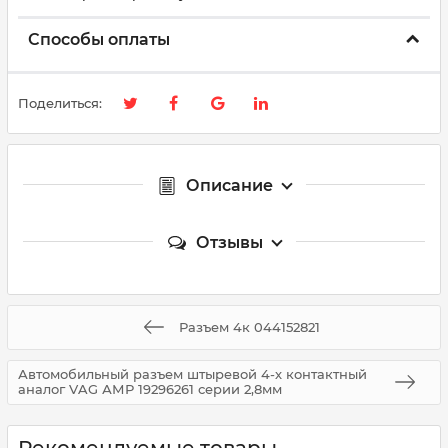
Способы оплаты
Поделиться:
Описание
Отзывы
Разъем 4к 044152821
Автомобильный разъем штыревой 4-х контактный
аналог VAG АМР 19296261 серии 2,8мм
Рекомендуемые товары