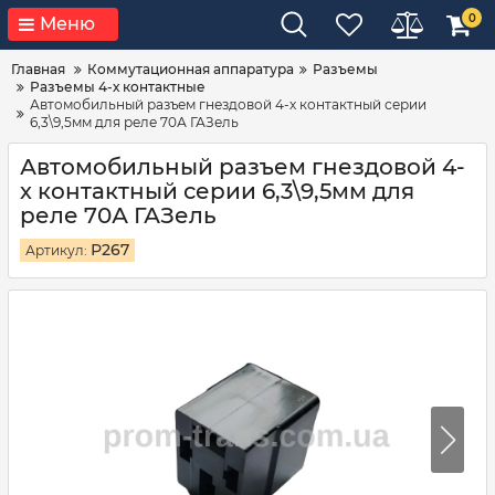
0
Меню
Главная
Коммутационная аппаратура
Разъемы
Разъемы 4-х контактные
Автомобильный разъем гнездовой 4-х контактный серии
6,3\9,5мм для реле 70А ГАЗель
Автомобильный разъем гнездовой 4-
х контактный серии 6,3\9,5мм для
реле 70А ГАЗель
Р267
Артикул: