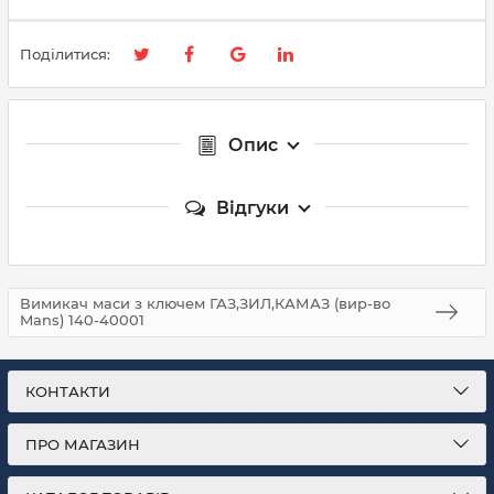
Поділитися:
Опис
Відгуки
Вимикач маси з ключем ГАЗ,ЗИЛ,КАМАЗ (вир-во
Mans) 140-40001
КОНТАКТИ
ПРО МАГАЗИН