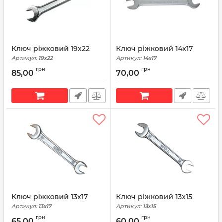
Ключ ріжковий 19х22
Ключ ріжковий 14х17
Артикул:
19х22
Артикул:
14х17
грн
грн
85,00
70,00
Ключ ріжковий 13х17
Ключ ріжковий 13х15
Артикул:
13х17
Артикул:
13х15
грн
грн
65,00
60,00