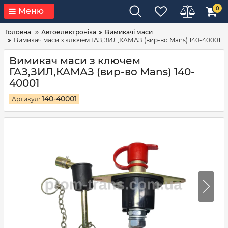
0
Меню
Головна
Автоелектроніка
Вимикачі маси
Вимикач маси з ключем ГАЗ,ЗИЛ,КАМАЗ (вир-во Mans) 140-40001
Вимикач маси з ключем
ГАЗ,ЗИЛ,КАМАЗ (вир-во Mans) 140-
40001
140-40001
Артикул: