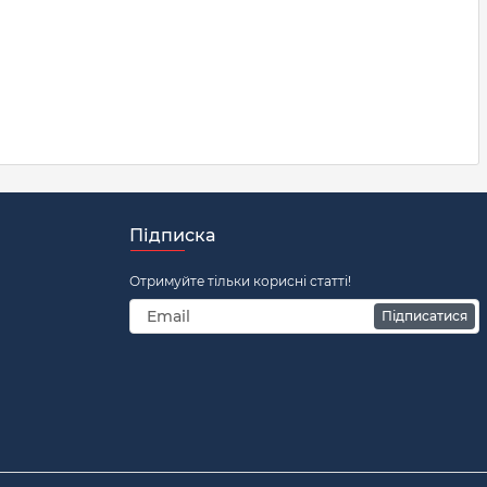
Підписка
Отримуйте тільки корисні статті!
Підписатися