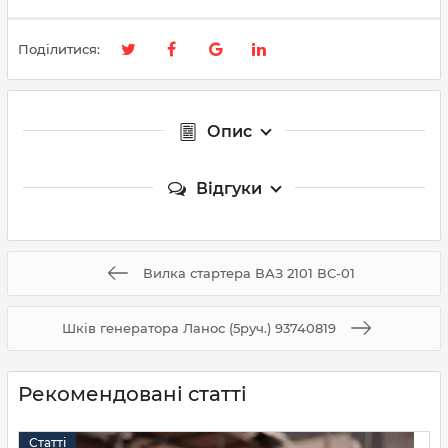
Поділитися:
Опис
Відгуки
Вилка стартера ВАЗ 2101 ВС-01
Шків генератора Ланос (5руч.) 93740819
Рекомендовані статті
Статті