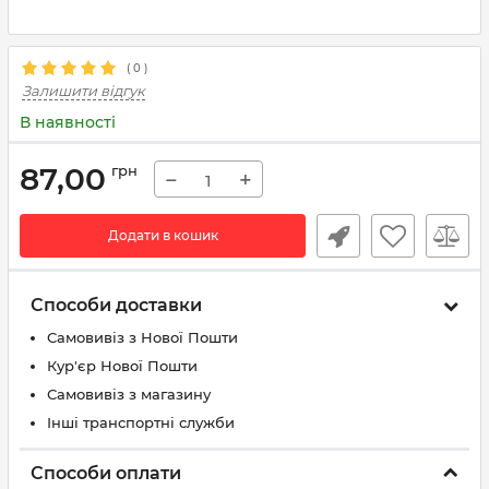
(
0
)
Залишити відгук
В наявності
87,00
грн
−
+
Додати в кошик
Способи доставки
Самовивіз з Нової Пошти
Кур'єр Нової Пошти
Самовивіз з магазину
Інші транспортні служби
Способи оплати