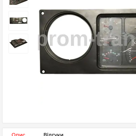
Опис
Відгуки