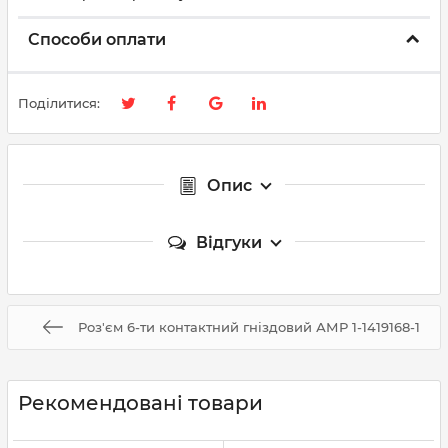
Способи оплати
Поділитися:
Опис
Відгуки
Роз'єм 6-ти контактний гніздовий АМР 1-1419168-1
Рекомендовані товари