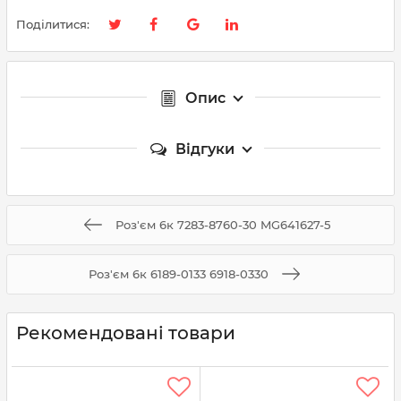
Поділитися:
Опис
Відгуки
Роз'єм 6к 7283-8760-30 MG641627-5
Роз'єм 6к 6189-0133 6918-0330
Рекомендовані товари