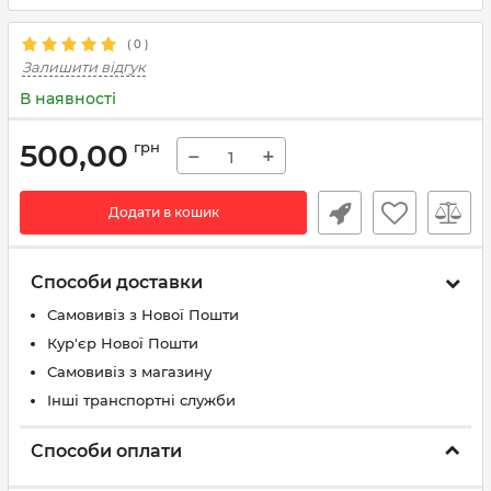
(
0
)
Залишити відгук
В наявності
500,00
грн
−
+
Додати в кошик
Способи доставки
Самовивіз з Нової Пошти
Кур'єр Нової Пошти
Самовивіз з магазину
Інші транспортні служби
Способи оплати