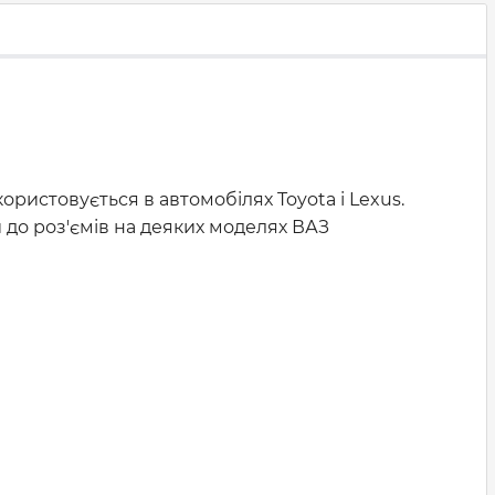
ристовується в автомобілях Toyota і Lexus.
до роз'ємів на деяких моделях ВАЗ