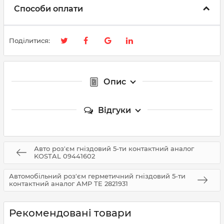
Способи оплати
Поділитися:
Опис
Відгуки
Авто роз'єм гніздовий 5-ти контактний аналог
KOSTAL 09441602
Автомобільний роз'єм герметичний гніздовий 5-ти
контактний аналог AMP TE 2821931
Рекомендовані товари