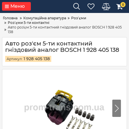
0
Меню
Головна
Комутаційна апаратура
Роз'єми
Роз'єми 5-ти контактні
Авто роз'єм 5-ти контактний гніздовий аналог BOSCH 1 928 405
138
Авто роз'єм 5-ти контактний
гніздовий аналог BOSCH 1 928 405 138
1 928 405 138
Артикул: