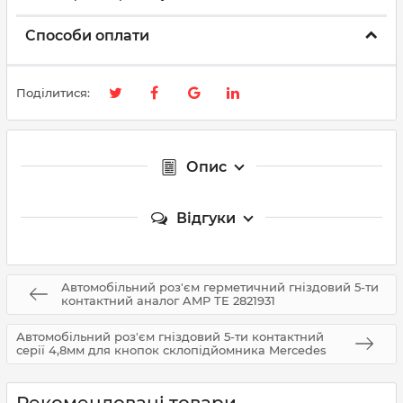
Способи оплати
Поділитися:
Опис
Відгуки
Автомобільний роз'єм герметичний гніздовий 5-ти
контактний аналог AMP TE 2821931
Автомобільний роз'єм гніздовий 5-ти контактний
серії 4,8мм для кнопок склопідйомника Mercedes
Рекомендовані товари