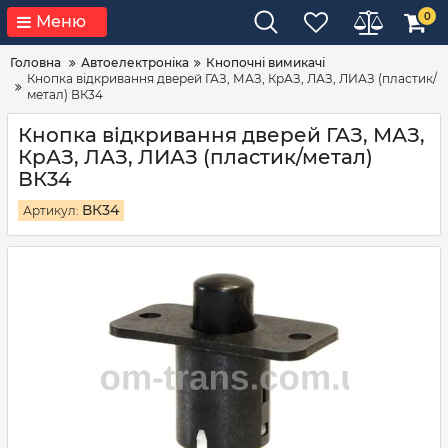
0
Меню
Головна
Автоелектроніка
Кнопочні вимикачі
Кнопка відкривання дверей ГАЗ, МАЗ, КрАЗ, ЛАЗ, ЛИАЗ (пластик/
метал) ВК34
Кнопка відкривання дверей ГАЗ, МАЗ,
КрАЗ, ЛАЗ, ЛИАЗ (пластик/метал)
ВК34
ВК34
Артикул: