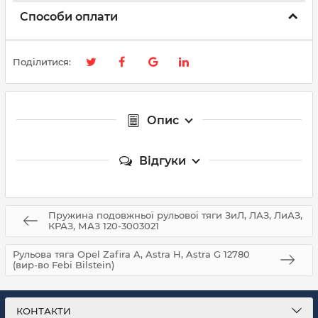
Способи оплати
Поділитися:
Опис
Відгуки
Пружина подовжньої рульової тяги ЗиЛ, ЛАЗ, ЛиАЗ,
КРАЗ, МАЗ 120-3003021
Рульова тяга Opel Zafira A, Astra H, Astra G 12780
(вир-во Febi Bilstein)
КОНТАКТИ