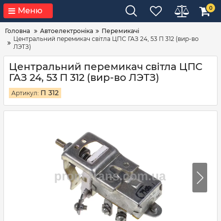
0
Меню
Головна
Автоелектроніка
Перемикачі
Центральний перемикач світла ЦПС ГАЗ 24, 53 П 312 (вир-во
ЛЭТЗ)
Центральний перемикач світла ЦПС
ГАЗ 24, 53 П 312 (вир-во ЛЭТЗ)
П 312
Артикул: