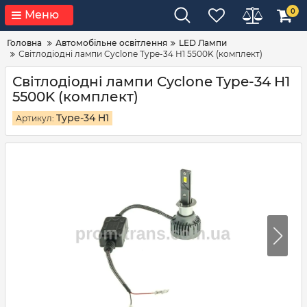
0
Меню
Головна
Автомобільне освітлення
LED Лампи
Світлодіодні лампи Cyclone Type-34 H1 5500K (комплект)
Світлодіодні лампи Cyclone Type-34 H1
5500K (комплект)
Type-34 H1
Артикул: