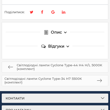
Поділитися:
Опис
Відгуки
Світлодіодні лампи Cyclone Type-44 H4 H/L 5000K
(комплект)
Світлодіодні лампи Cyclone Type-34 H7 5500K
(комплект)
КОНТАКТИ