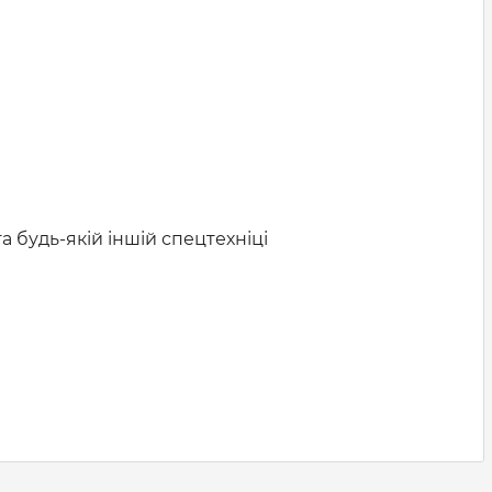
а будь-якій іншій спецтехніці