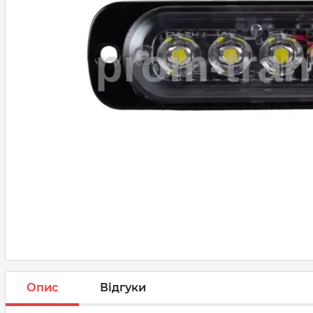
Опис
Відгуки