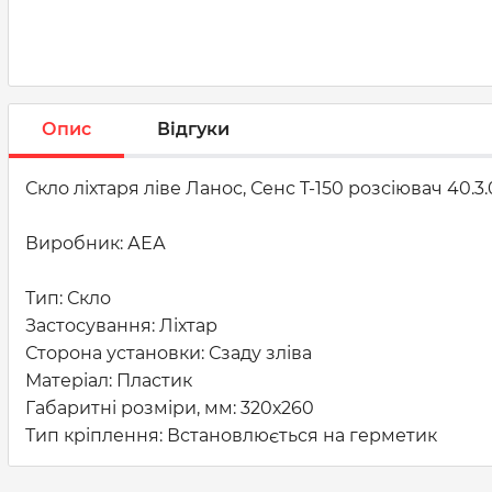
Опис
Відгуки
Скло ліхтаря ліве Ланос, Сенс T-150 розсіювач 40.3.
Виробник: АЕА
Тип: Скло
Застосування: Ліхтар
Сторона установки: Сзаду зліва
Матеріал: Пластик
Габаритні розміри, мм: 320х260
Тип кріплення: Встановлюється на герметик