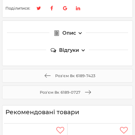
Поділитися:
Опис
Відгуки
Роз'єм 8к 6189-7423
Роз'єм 8к 6189-0727
Рекомендовані товари