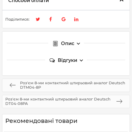
Способи оплати
Поділитися:
Опис
Відгуки
Роз'єм 8-ми контактний штирьовий аналог Deutsch
DTM04-8P
Роз'єм 8-ми контактний штирьовий аналог Deutsch
DT04-08PA
Рекомендовані товари