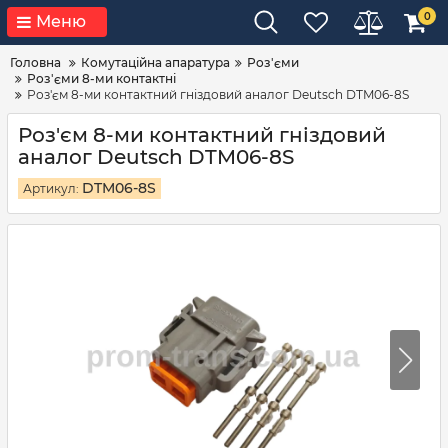
0
Меню
Головна
Комутаційна апаратура
Роз'єми
Роз'єми 8-ми контактні
Роз'єм 8-ми контактний гніздовий аналог Deutsch DTM06-8S
Роз'єм 8-ми контактний гніздовий
аналог Deutsch DTM06-8S
DTM06-8S
Артикул: