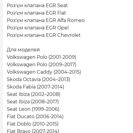
Роз'єм клапана EGR Seat
Роз'єм клапана EGR Fiat
Роз'єм клапана EGR Alfa Romeo
Роз'єм клапана EGR Opel
Роз'єм клапана EGR Chevrolet
Для моделей
Volkswagen Polo (2001-2009)
Volkswagen Polo (2009–2017)
Volkswagen Caddy (2004-2015)
Skoda Octavia (2004–2013)
Skoda Fabia (2007-2014)
Seat Ibiza (2002–2008)
Seat Ibiza (2008–2017)
Seat Leon (1999-2006)
Fiat Ducato (2006-2014)
Fiat Doblo (2010-2015)
Fiat Bravo (2007-2014)