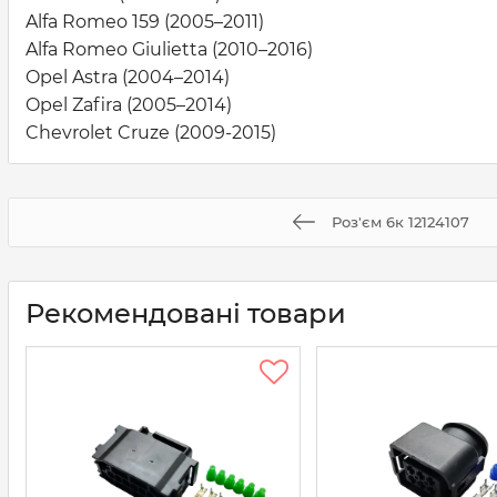
Alfa Romeo 159 (2005–2011)
Alfa Romeo Giulietta (2010–2016)
Opel Astra (2004–2014)
Opel Zafira (2005–2014)
Chevrolet Cruze (2009-2015)
Роз'єм 6к 12124107
Рекомендовані товари