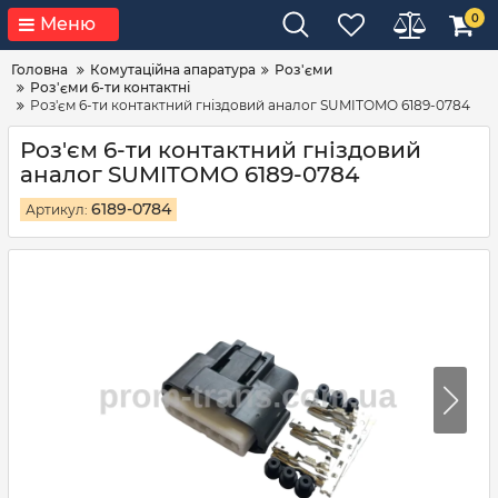
0
Меню
Головна
Комутаційна апаратура
Роз'єми
Роз'єми 6-ти контактні
Роз'єм 6-ти контактний гніздовий аналог SUMITOMO 6189-0784
Роз'єм 6-ти контактний гніздовий
аналог SUMITOMO 6189-0784
6189-0784
Артикул: