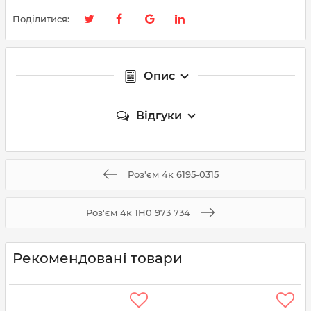
Поділитися:
Опис
Відгуки
Роз'єм 4к 6195-0315
Роз'єм 4к 1H0 973 734
Рекомендовані товари