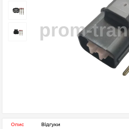
Опис
Відгуки