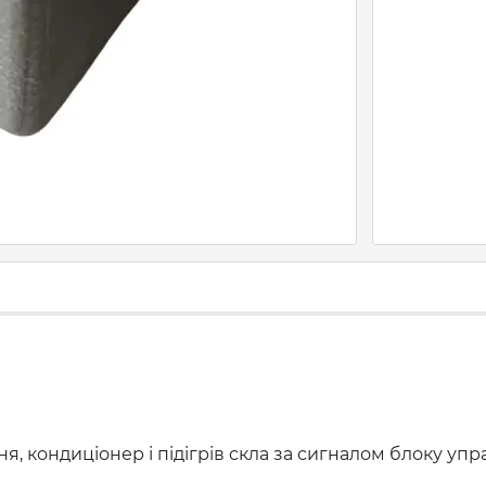
я, кондиціонер і підігрів скла за сигналом блоку уп