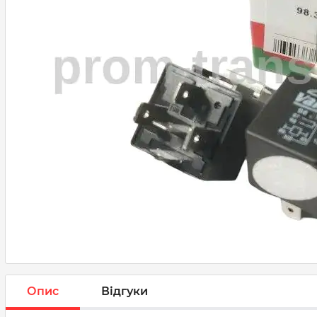
Опис
Відгуки