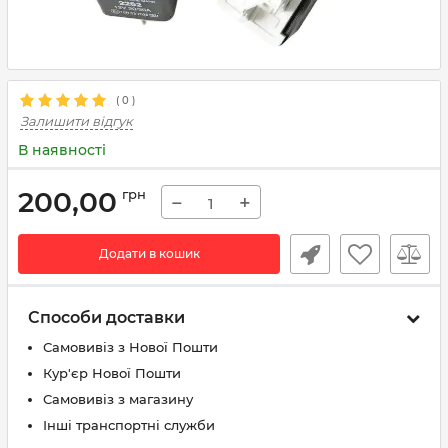
(
0
)
Залишити відгук
В наявності
200,00
грн
−
+
Додати в кошик
Способи доставки
Самовивіз з Нової Пошти
Кур'єр Нової Пошти
Самовивіз з магазину
Інші транспортні служби