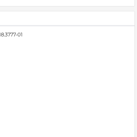
8.3777-01