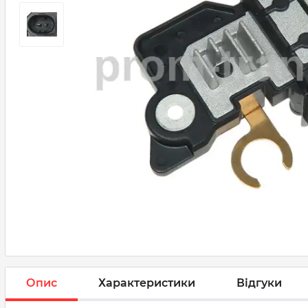
Опис
Характеристики
Відгуки