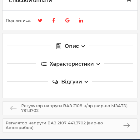
Способи оплати
Поділитися:
Опис
Характеристики
Відгуки
Регулятор напруги ВАЗ 2108 н/зр (вир-во МЗАТЭ)
791.3702
Регулятор напруги ВАЗ 2107 441.3702 (вир-во
Автоприбор)