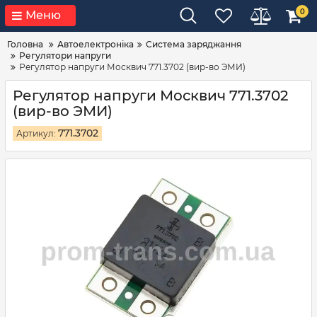
0
Меню
Головна
Автоелектроніка
Система заряджання
Регулятори напруги
Регулятор напруги Москвич 771.3702 (вир-во ЭМИ)
Регулятор напруги Москвич 771.3702
(вир-во ЭМИ)
771.3702
Артикул: