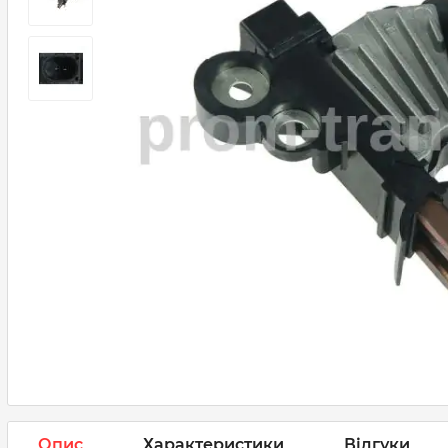
Опис
Характеристики
Відгуки