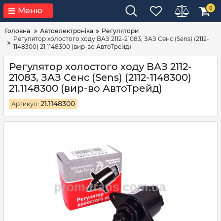
0
Меню
Головна
Автоелектроніка
Регулятори
Регулятор холостого ходу ВАЗ 2112-21083, ЗАЗ Сенс (Sens) (2112-
1148300) 21.1148300 (вир-во АвтоТрейд)
Регулятор холостого ходу ВАЗ 2112-
21083, ЗАЗ Сенс (Sens) (2112-1148300)
21.1148300 (вир-во АвтоТрейд)
21.1148300
Артикул: