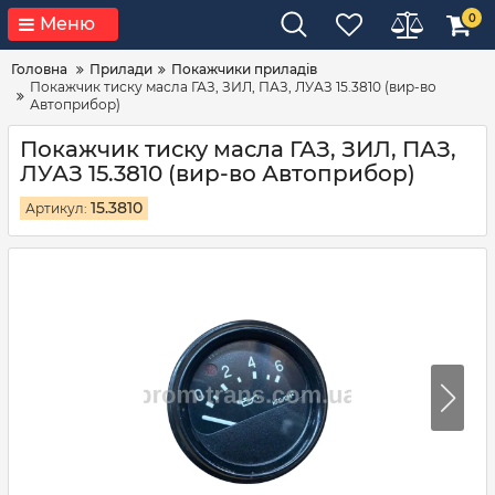
0
Меню
Головна
Прилади
Покажчики приладів
Покажчик тиску масла ГАЗ, ЗИЛ, ПАЗ, ЛУАЗ 15.3810 (вир-во
Автоприбор)
Покажчик тиску масла ГАЗ, ЗИЛ, ПАЗ,
ЛУАЗ 15.3810 (вир-во Автоприбор)
15.3810
Артикул: