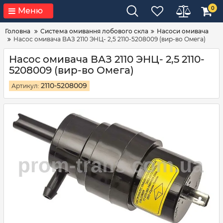
0
Меню
Головна
Система омивання лобового скла
Насоси омивача
Насос омивача ВАЗ 2110 ЭНЦ- 2,5 2110-5208009 (вир-во Омега)
Насос омивача ВАЗ 2110 ЭНЦ- 2,5 2110-
5208009 (вир-во Омега)
2110-5208009
Артикул: