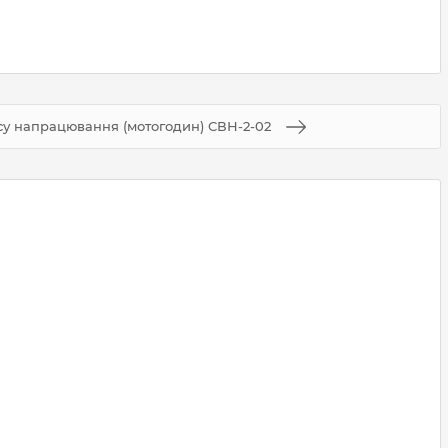
су напрацювання (мотогодин) СВН-2-02