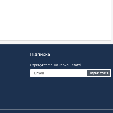
Підписка
Отримуйте тільки корисні статті!
Підписатися