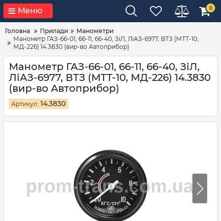
0
Меню
Головна
Прилади
Манометри
Манометр ГАЗ-66-01, 66-11, 66-40, ЗіЛ, ЛіАЗ-6977, ВТЗ (МТТ-10,
МД-226) 14.3830 (вир-во Автоприбор)
Манометр ГАЗ-66-01, 66-11, 66-40, ЗіЛ,
ЛіАЗ-6977, ВТЗ (МТТ-10, МД-226) 14.3830
(вир-во Автоприбор)
14.3830
Артикул: