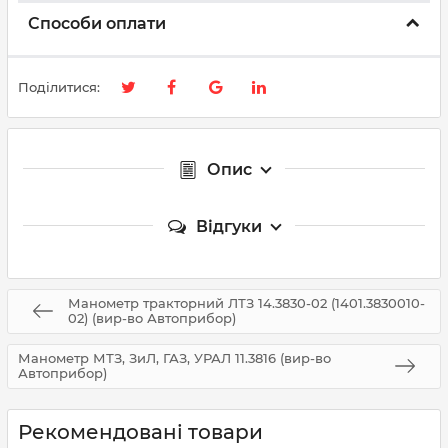
Способи оплати
Поділитися:
Опис
Відгуки
Манометр тракторний ЛТЗ 14.3830-02 (1401.3830010-
02) (вир-во Автоприбор)
Манометр МТЗ, ЗиЛ, ГАЗ, УРАЛ 11.3816 (вир-во
Автоприбор)
Рекомендовані товари