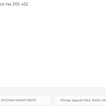
) Уаз 3151, 452
-во РУСЛАН-КОМПЛЕКТ)
Ліхтар задній ЛАЗ, ЛиАЗ га