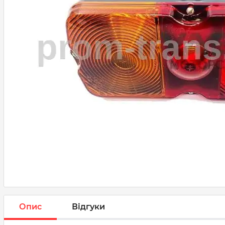
Опис
Відгуки